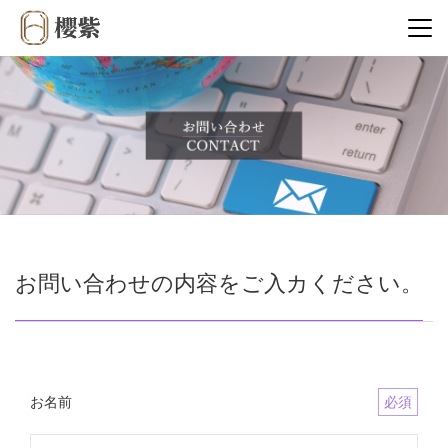
お問い合わせの内容をご入カください。
お名前
必須