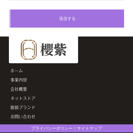
ホーム
事業内容
会社概要
ネットストア
取扱ブランド
お問い合わせ
プライバシーポリシー｜サイトマップ