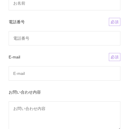
電話番号
必須
E-mail
必須
お問い合わせ内容