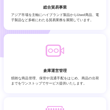
総合貿易事業
アジア市場を主軸にハイブランド製品からUsed商品、電
子製品など多岐にわたる貿易業務を展開しています。
倉庫運営管理
煩雑な商品管理、保管や流通手配をはじめ、商品の出荷
までをワンストップでサービス提供いたします。