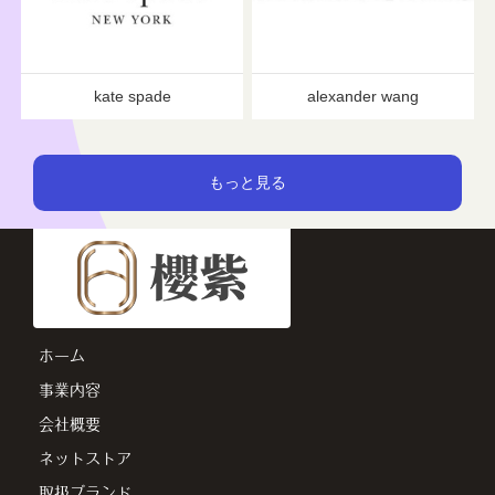
kate spade
alexander wang
ホーム
事業内容
会社概要
ネットストア
取扱ブランド