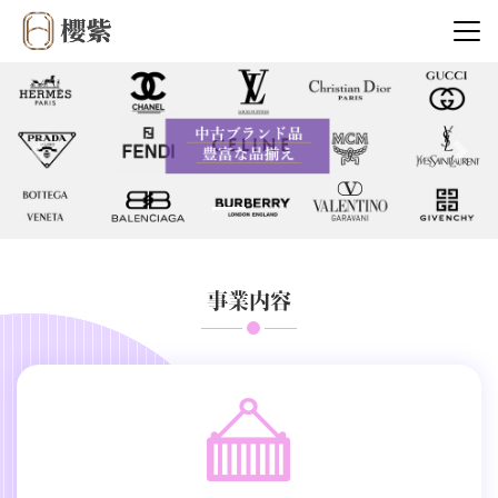
Previous
Next
事業内容