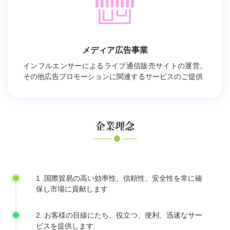
メディア広告事業
インフルエンサーによるライブ通信販売サイトの運営。
その他広告プロモーションに関連するサービスのご提供
企業理念
1 .国際貿易の高い効率性、信頼性、安全性を常に確
保し市場に貢献します
2. お客様の目線にたち、役立つ、便利、迅速なサー
ビスを提供します