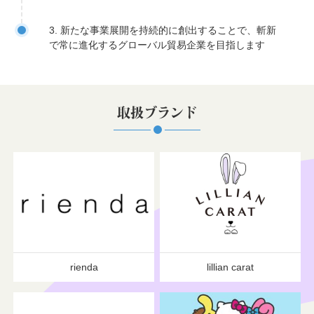
3. 新たな事業展開を持続的に創出することで、斬新
で常に進化するグローバル貿易企業を目指します
取扱ブランド
rienda
lillian carat