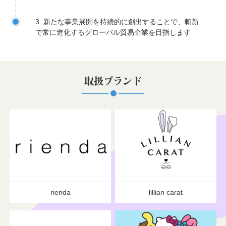
3. 新たな事業展開を持続的に創出することで、斬新
で常に進化するグローバル貿易企業を目指します
取扱ブランド
rienda
lillian carat