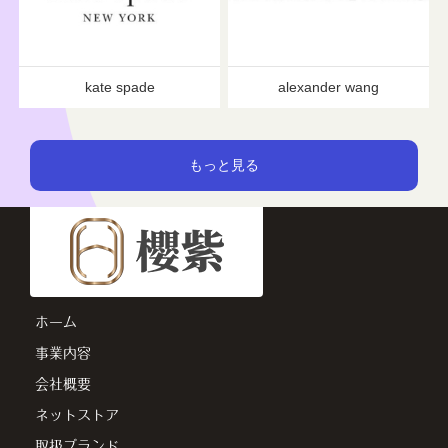
kate spade
alexander wang
ホーム
事業内容
会社概要
ネットストア
取扱ブランド