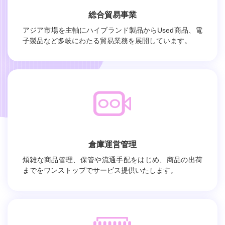
総合貿易事業
アジア市場を主軸にハイブランド製品からUsed商品、電
子製品など多岐にわたる貿易業務を展開しています。
倉庫運営管理
煩雑な商品管理、保管や流通手配をはじめ、商品の出荷
までをワンストップでサービス提供いたします。