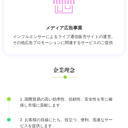
メディア広告事業
インフルエンサーによるライブ通信販売サイトの運営。
その他広告プロモーションに関連するサービスのご提供
企業理念
1 .国際貿易の高い効率性、信頼性、安全性を常に確
保し市場に貢献します
2. お客様の目線にたち、役立つ、便利、迅速なサー
ビスを提供します