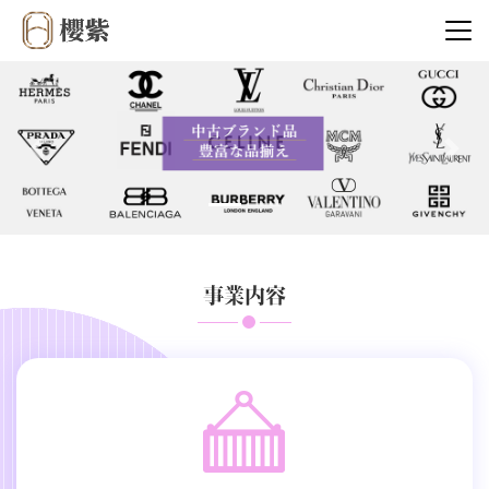
Previous
Next
事業内容